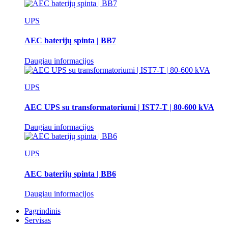
UPS
AEC baterijų spinta | BB7
Daugiau informacijos
UPS
AEC UPS su transformatoriumi | IST7-T | 80-600 kVA
Daugiau informacijos
UPS
AEC baterijų spinta | BB6
Daugiau informacijos
Pagrindinis
Servisas