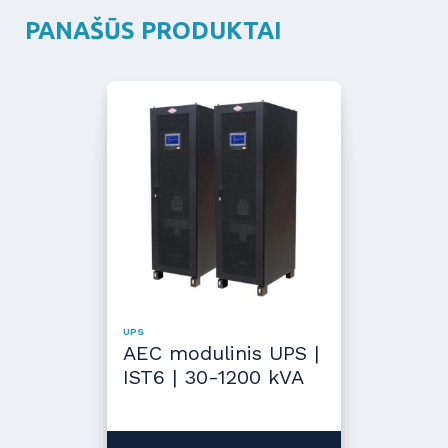
PANAŠŪS PRODUKTAI
UPS
AEC modulinis UPS |
IST6 | 30-1200 kVA