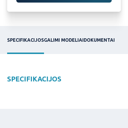
SPECIFIKACIJOS
GALIMI MODELIAI
DOKUMENTAI
SPECIFIKACIJOS