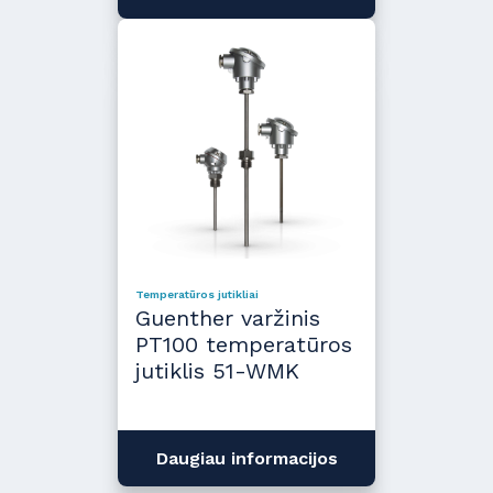
Temperatūros jutikliai
Guenther varžinis
PT100 temperatūros
jutiklis 51-WMK
Daugiau informacijos