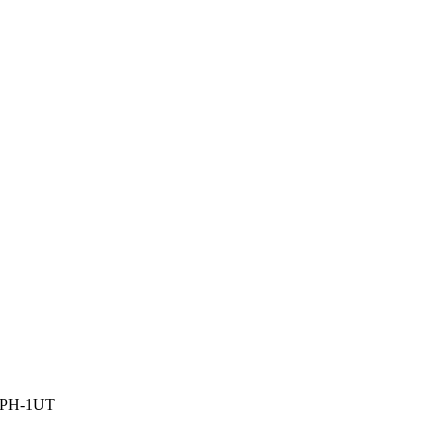
TWPH-1UT