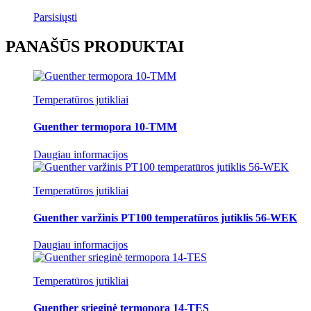
Parsisiųsti
PANAŠŪS PRODUKTAI
Temperatūros jutikliai
Guenther termopora 10-TMM
Daugiau informacijos
Temperatūros jutikliai
Guenther varžinis PT100 temperatūros jutiklis 56-WEK
Daugiau informacijos
Temperatūros jutikliai
Guenther srieginė termopora 14-TES