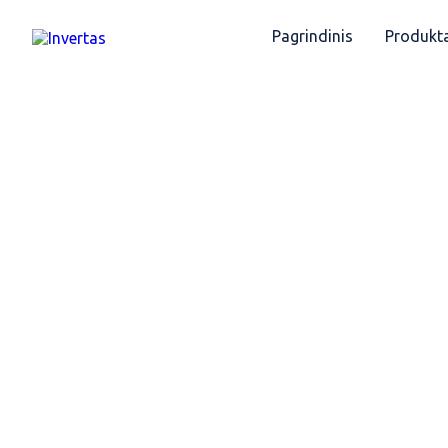
Pagrindinis
Produkta